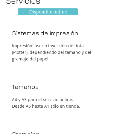
Servicios
Disponible online
Sistemas de impresión
Impresión láser o inyección de tinta
(Plotter), dependiendo del tamaño y del
gramaje del papel.
Tamaños
A4 y A3 para el servicio online.
Desde A6 hasta A1 sólo en tienda.
Gramajes